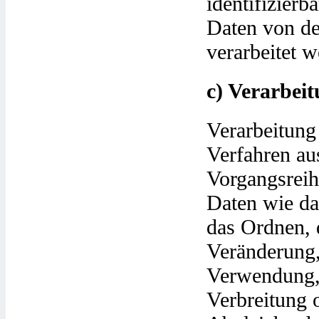
identifizier
Daten von de
verarbeitet w
c) Verarbei
Verarbeitung 
Verfahren au
Vorgangsrei
Daten wie da
das Ordnen, 
Veränderung,
Verwendung, 
Verbreitung 