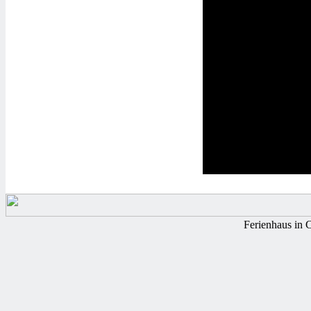
Ferienhaus in 